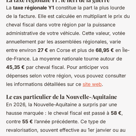
La
taxe régionale Y1
constitue la part la plus lourde
de la facture. Elle est calculée en multipliant le prix du
cheval fiscal dans votre région par la puissance
administrative de votre véhicule. Cette valeur, votée
annuellement par les assemblées régionales, varie
entre environ
27 €
en Corse et plus de
68,95 €
en Île-
de-France. La moyenne nationale tourne autour de
45,35 €
par cheval fiscal. Pour anticiper vos
dépenses selon votre région, vous pouvez consulter
les informations détaillées sur ce
site web
.
Le cas particulier de la Nouvelle-Aquitaine
En 2026, la Nouvelle-Aquitaine a surpris par une
hausse marquée : le cheval fiscal est passé à
58 €
,
contre
55 €
l’année précédente. Ce type de
revalorisation, souvent effective au 1er janvier ou au