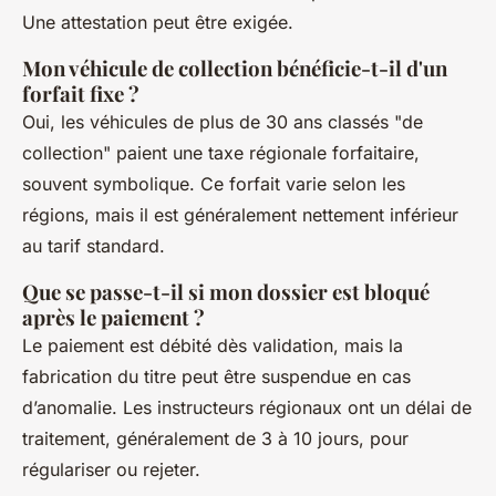
Une attestation peut être exigée.
Mon véhicule de collection bénéficie-t-il d'un
forfait fixe ?
Oui, les véhicules de plus de 30 ans classés "de
collection" paient une taxe régionale forfaitaire,
souvent symbolique. Ce forfait varie selon les
régions, mais il est généralement nettement inférieur
au tarif standard.
Que se passe-t-il si mon dossier est bloqué
après le paiement ?
Le paiement est débité dès validation, mais la
fabrication du titre peut être suspendue en cas
d’anomalie. Les instructeurs régionaux ont un délai de
traitement, généralement de 3 à 10 jours, pour
régulariser ou rejeter.