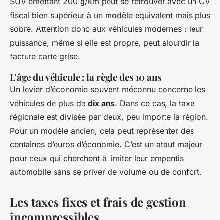
SUV émettant 200 g/km peut se retrouver avec un CV
fiscal bien supérieur à un modèle équivalent mais plus
sobre. Attention donc aux véhicules modernes : leur
puissance, même si elle est propre, peut alourdir la
facture carte grise.
L'âge du véhicule : la règle des 10 ans
Un levier d’économie souvent méconnu concerne les
véhicules de plus de
dix ans
. Dans ce cas, la taxe
régionale est divisée par deux, peu importe la région.
Pour un modèle ancien, cela peut représenter des
centaines d’euros d’économie. C’est un atout majeur
pour ceux qui cherchent à limiter leur empentis
automobile sans se priver de volume ou de confort.
Les taxes fixes et frais de gestion
incompressibles