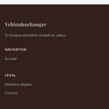
Vehiculeechanger
Si chaque kilomètre révélait sa valeur.
NAVIGATION
Accueil
LÉGAL
Mentions légales
Contact