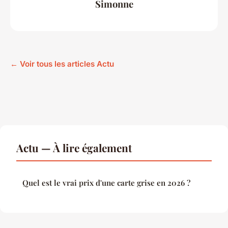
Simonne
← Voir tous les articles Actu
Actu — À lire également
Quel est le vrai prix d'une carte grise en 2026 ?