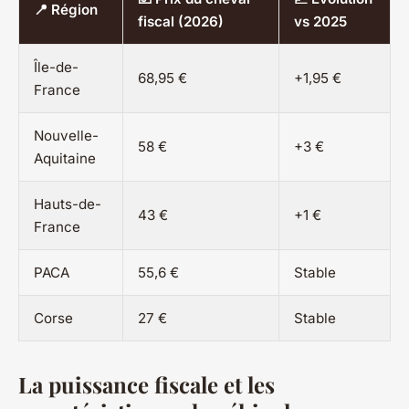
📍 Région
fiscal (2026)
vs 2025
Île-de-
68,95 €
+1,95 €
France
Nouvelle-
58 €
+3 €
Aquitaine
Hauts-de-
43 €
+1 €
France
PACA
55,6 €
Stable
Corse
27 €
Stable
La puissance fiscale et les