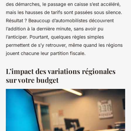
des démarches, le passage en caisse s’est accéléré,
mais les hausses de tarifs sont passées sous silence.
Résultat ? Beaucoup d’automobilistes découvrent
l’addition à la dernière minute, sans avoir pu
l’anticiper. Pourtant, quelques règles simples
permettent de s’y retrouver, même quand les régions
jouent chacune leur partition fiscale.
L’impact des variations régionales
sur votre budget