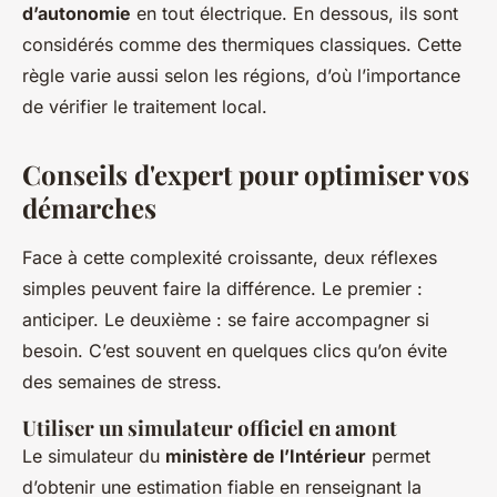
d’autonomie
en tout électrique. En dessous, ils sont
considérés comme des thermiques classiques. Cette
règle varie aussi selon les régions, d’où l’importance
de vérifier le traitement local.
Conseils d'expert pour optimiser vos
démarches
Face à cette complexité croissante, deux réflexes
simples peuvent faire la différence. Le premier :
anticiper. Le deuxième : se faire accompagner si
besoin. C’est souvent en quelques clics qu’on évite
des semaines de stress.
Utiliser un simulateur officiel en amont
Le simulateur du
ministère de l’Intérieur
permet
d’obtenir une estimation fiable en renseignant la