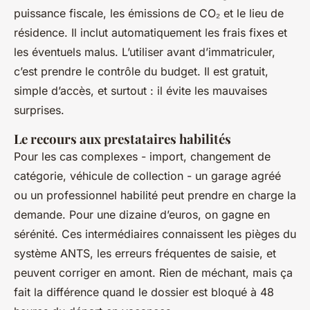
puissance fiscale, les émissions de CO₂ et le lieu de
résidence. Il inclut automatiquement les frais fixes et
les éventuels malus. L’utiliser avant d’immatriculer,
c’est prendre le contrôle du budget. Il est gratuit,
simple d’accès, et surtout : il évite les mauvaises
surprises.
Le recours aux prestataires habilités
Pour les cas complexes - import, changement de
catégorie, véhicule de collection - un garage agréé
ou un professionnel habilité peut prendre en charge la
demande. Pour une dizaine d’euros, on gagne en
sérénité. Ces intermédiaires connaissent les pièges du
système ANTS, les erreurs fréquentes de saisie, et
peuvent corriger en amont. Rien de méchant, mais ça
fait la différence quand le dossier est bloqué à 48