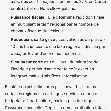
avec des écarts majeurs comme les 27 € en Corse
contre 58 € en Nouvelle-Aquitaine.
Puissance fiscale
: Elle détermine l’addition finale
en multipliant le tarif régional par le nombre de
chevaux fiscaux du véhicule.
Réductions carte grise
: Les véhicules de plus de
10 ans bénéficient d’une taxe régionale divisée par
deux, un levier d’économie méconnu.
Simulateur carte grise
: L’outil du ministère de
l’Intérieur permet d’anticiper le coût exact en
intégrant malus, frais fixes et localisation.
Bientôt soixante-dix euros par cheval fiscal dans
certaines régions : la carte grise devient un poste
budgétaire à part entière, parfois plus lourd que
l’assurance annuelle. Depuis la dématéralisation totale