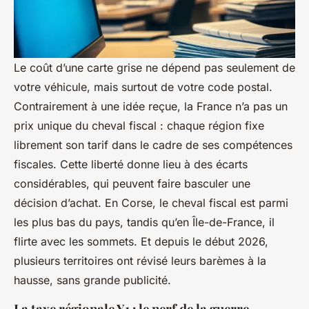
Le coût d’une carte grise ne dépend pas seulement de
votre véhicule, mais surtout de votre code postal.
Contrairement à une idée reçue, la France n’a pas un
prix unique du cheval fiscal : chaque région fixe
librement son tarif dans le cadre de ses compétences
fiscales. Cette liberté donne lieu à des écarts
considérables, qui peuvent faire basculer une
décision d’achat. En Corse, le cheval fiscal est parmi
les plus bas du pays, tandis qu’en Île-de-France, il
flirte avec les sommets. Et depuis le début 2026,
plusieurs territoires ont révisé leurs barèmes à la
hausse, sans grande publicité.
La taxe régionale Y1 : le nerf de la guerre