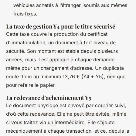
véhicules achetés à l’étranger, soumis aux mêmes
frais fixes.
La taxe de gestion Y4 pour le titre sécurisé
Cette taxe couvre la production du certificat
d’immatriculation, un document à fort niveau de
sécurité. Son montant est stable depuis plusieurs
années, mais il est appliqué à chaque demande,
même pour un changement d’adresse. Un duplicata
coûte donc au minimum 13,76 € (Y4 + Y5), rien que
pour refaire le papier.
La redevance d'acheminement Y5
Le document physique est envoyé par courrier suivi,
d’où cette redevance. Elle ne peut être évitée, même
si vous traitez via un intermédiaire. Elle s’ajoute
mécaniquement à chaque transaction, et ce, depuis la