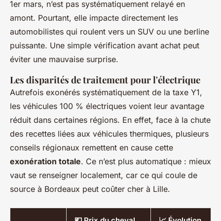
1er mars, n’est pas systématiquement relayé en
amont. Pourtant, elle impacte directement les
automobilistes qui roulent vers un SUV ou une berline
puissante. Une simple vérification avant achat peut
éviter une mauvaise surprise.
Les disparités de traitement pour l'électrique
Autrefois exonérés systématiquement de la taxe Y1,
les véhicules 100 % électriques voient leur avantage
réduit dans certaines régions. En effet, face à la chute
des recettes liées aux véhicules thermiques, plusieurs
conseils régionaux remettent en cause cette
exonération totale
. Ce n’est plus automatique : mieux
vaut se renseigner localement, car ce qui coule de
source à Bordeaux peut coûter cher à Lille.
💶 Prix du cheval
📈 Évolution