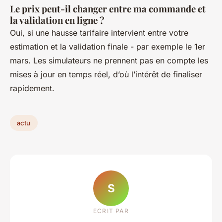
Le prix peut-il changer entre ma commande et
la validation en ligne ?
Oui, si une hausse tarifaire intervient entre votre
estimation et la validation finale - par exemple le 1er
mars. Les simulateurs ne prennent pas en compte les
mises à jour en temps réel, d’où l’intérêt de finaliser
rapidement.
actu
S
ECRIT PAR