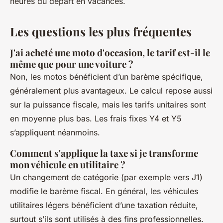
heures du départ en vacances.
Les questions les plus fréquentes
J'ai acheté une moto d'occasion, le tarif est-il le
même que pour une voiture ?
Non, les motos bénéficient d’un barème spécifique,
généralement plus avantageux. Le calcul repose aussi
sur la puissance fiscale, mais les tarifs unitaires sont
en moyenne plus bas. Les frais fixes Y4 et Y5
s’appliquent néanmoins.
Comment s'applique la taxe si je transforme
mon véhicule en utilitaire ?
Un changement de catégorie (par exemple vers J1)
modifie le barème fiscal. En général, les véhicules
utilitaires légers bénéficient d’une taxation réduite,
surtout s’ils sont utilisés à des fins professionnelles.