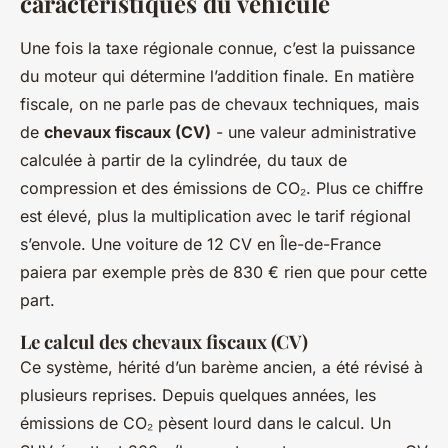
caractéristiques du véhicule
Une fois la taxe régionale connue, c’est la puissance
du moteur qui détermine l’addition finale. En matière
fiscale, on ne parle pas de chevaux techniques, mais
de
chevaux fiscaux (CV)
- une valeur administrative
calculée à partir de la cylindrée, du taux de
compression et des émissions de CO₂. Plus ce chiffre
est élevé, plus la multiplication avec le tarif régional
s’envole. Une voiture de 12 CV en Île-de-France
paiera par exemple près de 830 € rien que pour cette
part.
Le calcul des chevaux fiscaux (CV)
Ce système, hérité d’un barème ancien, a été révisé à
plusieurs reprises. Depuis quelques années, les
émissions de CO₂ pèsent lourd dans le calcul. Un