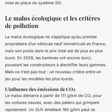
mise en place du système SIV.
Le malus écologique et les critères
de pollution
Le malus écologique ne s’applique qu’au premier
propriétaire d’un véhicule neuf immatriculé en France,
mais son poids dans le prix total est de plus en plus
lourd. En 2026, les barèmes ont encore durci,
poussant les constructeurs à électrifier leurs gammes.
Mais ce n’est pas tout : un nouveau critère entre en
jeu pour les modèles les plus lourds.
L'influence des émissions de CO2
Le malus démarre à partir de 111 g/km de CO₂ pour
les voitures neuves, avec des paliers qui grimpent
rapidement. Un SUV émettant 180 g/km peut se