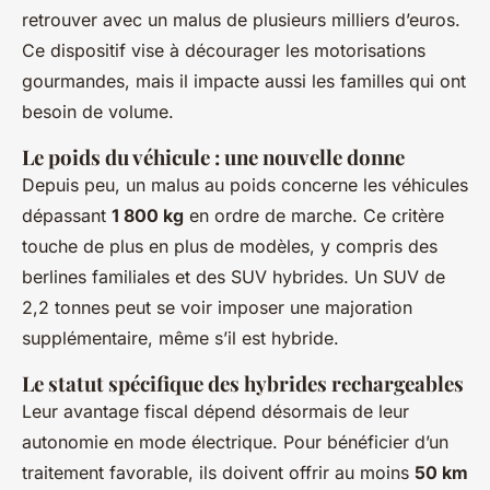
retrouver avec un malus de plusieurs milliers d’euros.
Ce dispositif vise à décourager les motorisations
gourmandes, mais il impacte aussi les familles qui ont
besoin de volume.
Le poids du véhicule : une nouvelle donne
Depuis peu, un malus au poids concerne les véhicules
dépassant
1 800 kg
en ordre de marche. Ce critère
touche de plus en plus de modèles, y compris des
berlines familiales et des SUV hybrides. Un SUV de
2,2 tonnes peut se voir imposer une majoration
supplémentaire, même s’il est hybride.
Le statut spécifique des hybrides rechargeables
Leur avantage fiscal dépend désormais de leur
autonomie en mode électrique. Pour bénéficier d’un
traitement favorable, ils doivent offrir au moins
50 km