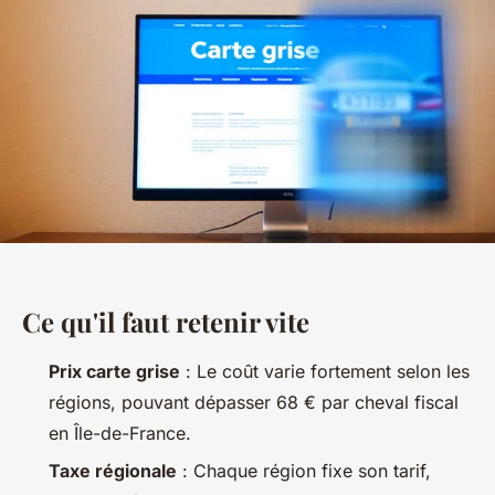
Ce qu'il faut retenir vite
Prix carte grise
: Le coût varie fortement selon les
régions, pouvant dépasser 68 € par cheval fiscal
en Île-de-France.
Taxe régionale
: Chaque région fixe son tarif,